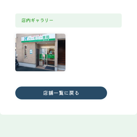
店内ギャラリー
店舗一覧に戻る