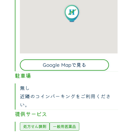
Google Mapで見る
駐車場
無し
近隣のコインパーキングをご利用くださ
い。
提供サービス
処方せん調剤
一般用医薬品