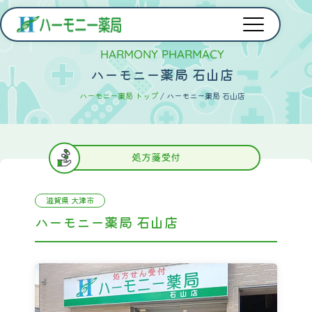
HARMONY PHARMACY
ハーモニー薬局 石山店
ハーモニー薬局 トップ
/
ハーモニー薬局 石山店
処方箋受付
滋賀県 大津市
ハーモニー薬局 石山店