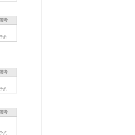
備考
予約
備考
予約
備考
予約