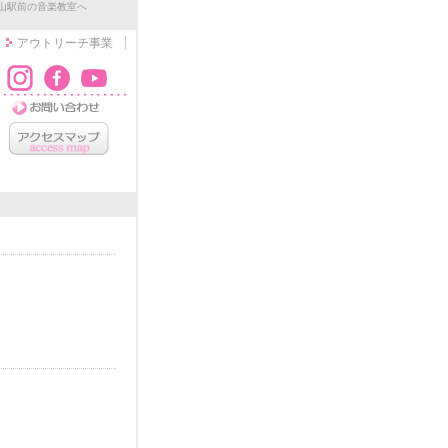
山駅前の音楽教室へ
アウトリーチ事業