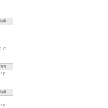
備考
予約
備考
予約
備考
予約