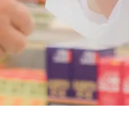
contact us