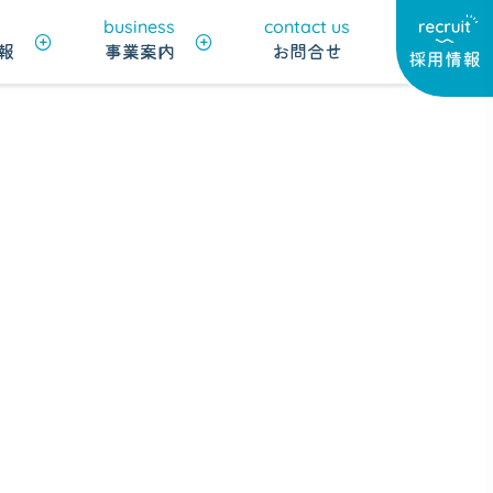
business
contact us
報
事業案内
お問合せ